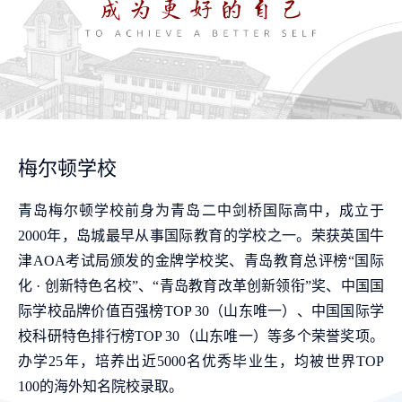
梅尔顿学校
青岛梅尔顿学校前身为青岛二中剑桥国际高中，成立于
2000年，岛城最早从事国际教育的学校之一。荣获英国牛
津AOA考试局颁发的金牌学校奖、青岛教育总评榜“国际
化 · 创新特色名校”、“青岛教育改革创新领衔”奖、中国国
际学校品牌价值百强榜TOP 30（山东唯一）、中国国际学
校科研特色排行榜TOP 30（山东唯一）等多个荣誉奖项。
办学25年，培养出近5000名优秀毕业生，均被世界TOP
100的海外知名院校录取。