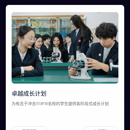
卓越成长计划
为有志于冲击TOP30名校的学生提供各阶段式成长计划