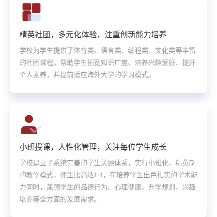
精英社团，多元化体验，注重创新能力培养
学校为学生提供了体育类、语言类、编程类、文化类等丰富
的社团课程。帮助学生拓宽知识广度、培养兴趣爱好、提升
个人素养，并提前适应海外大学的学习模式。
小班授课，人性化管理，关注每位学生成长
学校建立了系统完善的学生关顾体系，实行小班化、精英制
的教学模式，师生比高达1:4，在培养学生出色扎实的学术能
力同时，兼顾学生的品德行为、心理健康、升学规划、兴趣
培养等全方面的发展需求。