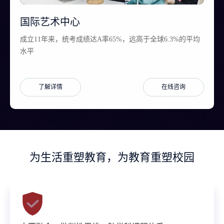
国际艺术中心
成立11年来，统考成绩达A率65%，远高于全球6.3%的平均
水平
了解详情
在线咨询
为生活重塑教育，为教育重塑校园