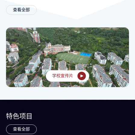
查看全部
学校宣传片
特色项目
查看全部