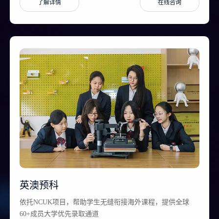
了解详情
在线咨询
英澳预科
依托NCUK项目，帮助学生无缝衔接海外课程，提供全球
60+成员大学优先录取通道