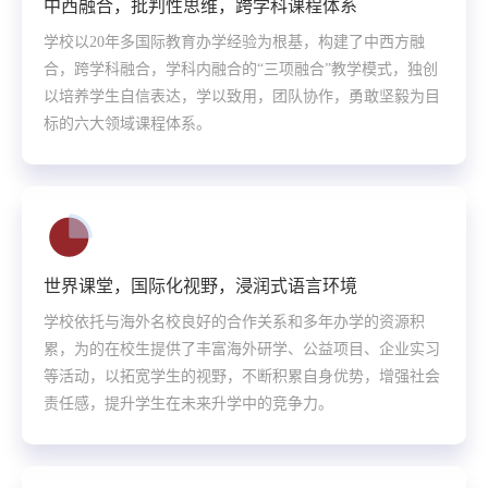
中西融合，批判性思维，跨学科课程体系
学校以20年多国际教育办学经验为根基，构建了中西方融
合，跨学科融合，学科内融合的“三项融合”教学模式，独创
以培养学生自信表达，学以致用，团队协作，勇敢坚毅为目
标的六大领域课程体系。
世界课堂，国际化视野，浸润式语言环境
学校依托与海外名校良好的合作关系和多年办学的资源积
累，为的在校生提供了丰富海外研学、公益项目、企业实习
等活动，以拓宽学生的视野，不断积累自身优势，增强社会
责任感，提升学生在未来升学中的竞争力。