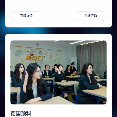
了解详情
在线咨询
德国预科