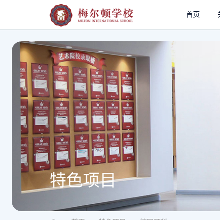
首页
特色项目