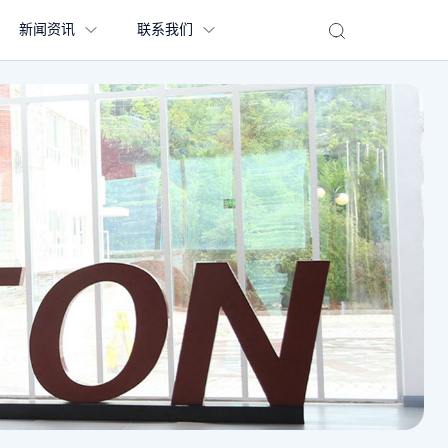
新闻资讯
联系我们