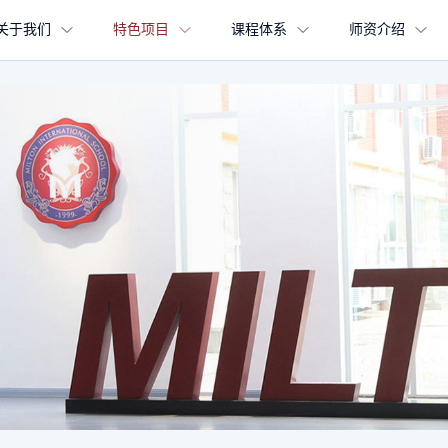
关于我们
特色项目
课程体系
师资介绍