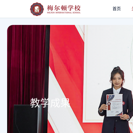
首页
教学成果