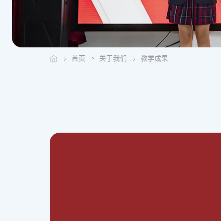
首页
关于我们
教学成果