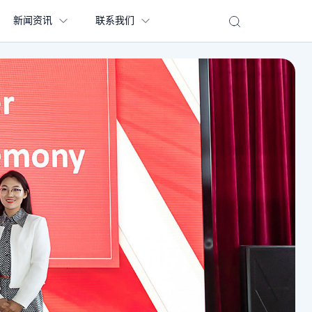
新闻资讯
联系我们