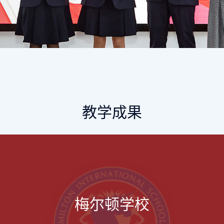
教学成果
梅尔顿学校