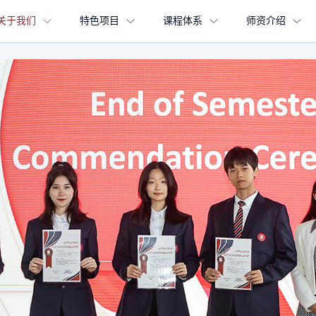
关于我们
特色项目
课程体系
师资介绍