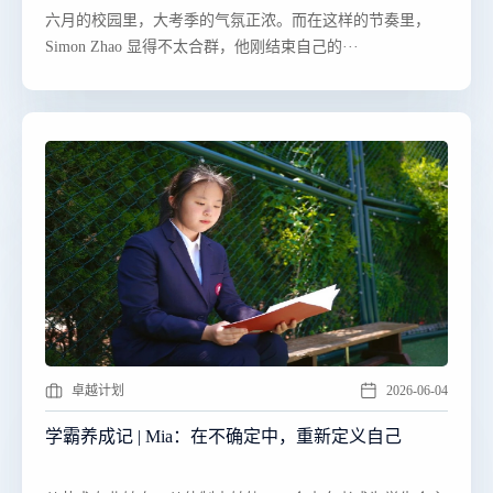
​​六月的校园里，大考季的气氛正浓。而在这样的节奏里，
Simon Zhao 显得不太合群，他刚结束自己的···
卓越计划
2026-06-04
学霸养成记 | Mia：在不确定中，重新定义自己