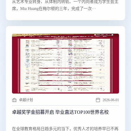
​​从艺术专业转身、从体制内转轨、一个内向者成为学生会主
席，Mia Huang在梅尔顿的三年，完成了一次···
卓越计划
2026-06-01
卓越奖学金招募开启 毕业直达TOP100世界名校
​​在全球教育格局日趋多元的当下，优秀人才的培养早已不再