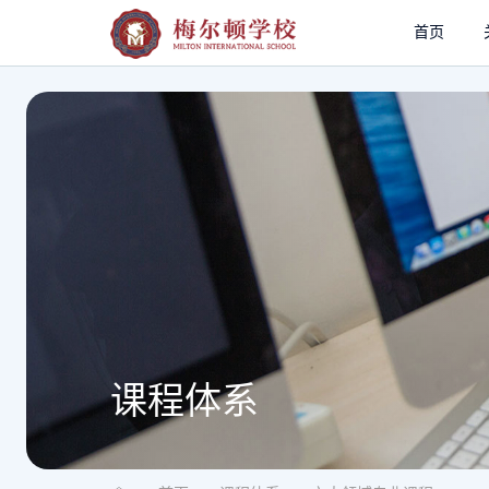
首页
课程体系