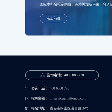
国际本科名校定向班，英澳美加新马来，弯道超车
点击前往
咨询电话：
400 6088 770
咨询电话：
400 6088 770
招聘邮箱：
hr.service@miltonqd.com
报名地址：
青岛市崂山区海青路16号