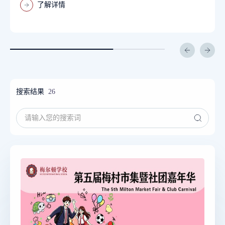
了解详情
搜索结果
26