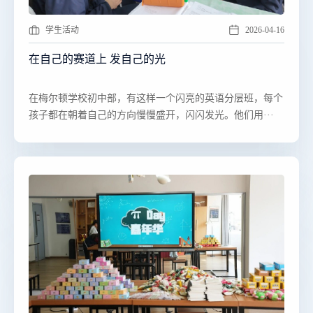
学生活动
2026-04-16
在自己的赛道上 发自己的光
​​在梅尔顿学校初中部，有这样一个闪亮的英语分层班，每个
孩子都在朝着自己的方向慢慢盛开，闪闪发光。他们用···