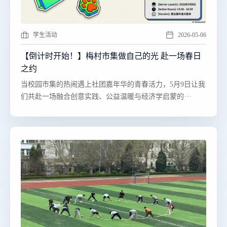
学生活动
2026-05-06
【倒计时开始！】梅村市集做自己的光 赴一场春日
之约
​​当校园市集的热闹遇上社团嘉年华的青春活力，5月9日让我
们共赴一场融合创意实践、公益温暖与经济学启蒙的···