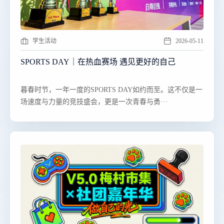
学生活动
2026-05-11
SPORTS DAY｜在热血赛场 遇见更好的自己
​​暮春时节，一年一度的SPORTS DAY如约而至。这不仅是一
场速度与力量的竞技盛会，更是一次青春与勇···