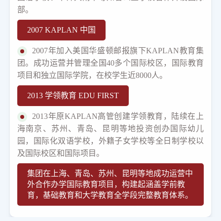
部。
2007 KAPLAN 中国
2007年加入美国华盛顿邮报旗下KAPLAN教育集
团。成功运营并管理全国40多个国际校区，国际教育
项目和独立国际学院，在校学生近8000人。
2013 学领教育 EDU FIRST
2013年原KAPLAN高管创建学领教育，陆续在上
海南京、苏州、青岛、昆明等地投资创办国际幼儿
园，国际化双语学校，外籍子女学校等全日制学校以
及国际校区和国际项目。
集团在上海、青岛、苏州、昆明等地成功运营中
外合作办学国际教育项目，构建起涵盖学前教
育，基础教育和大学教育全学段完整教育体系。