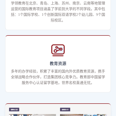
学领教育在北京、青岛、上海、苏州、南京、云南等地管理
运营的国际教育项目涵盖了学前到大学的不同学段。其中包
括：1个国际学校、1个创新国际双语学校2个幼儿园、9个国
际校区。
教育资源
多年的办学经验，积累了丰富的国内外优质教育资源，携手
全球战略合作伙伴，打造集团核心竞争力。教育部中国留学
服务中心认证留学基地，世界名校直通无忧。