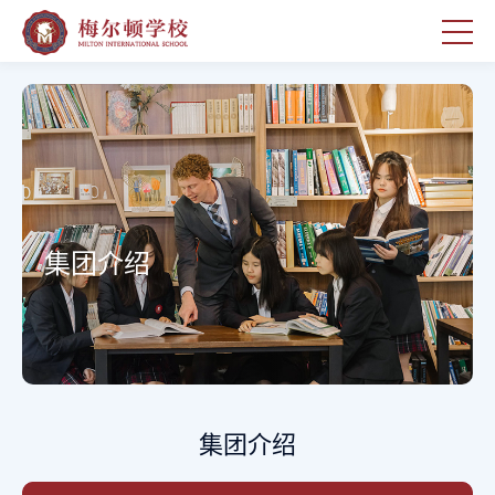
集团介绍
集团介绍