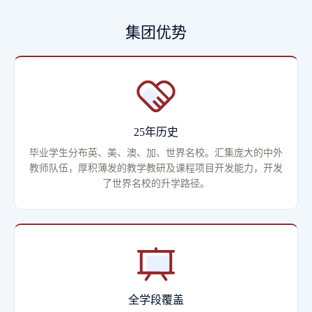
集团优势
25年历史
毕业学生分布英、美、澳、加、世界名校。汇集庞大的中外
教师队伍，厚积薄发的教学教研及课程项目开发能力，开发
了世界名校的升学路径。
全学段覆盖