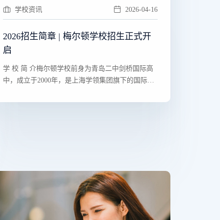
学校资讯
2026-04-16
2026招生简章 | 梅尔顿学校招生正式开
启
​​学 校 简 介梅尔顿学校前身为青岛二中剑桥国际高
中，成立于2000年，是上海学领集团旗下的国际化
学校···