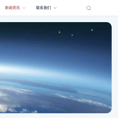
新闻资讯
联系我们