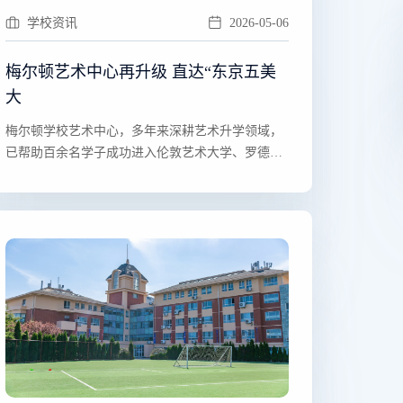
学校资讯
2026-05-06
梅尔顿艺术中心再升级 直达“东京五美
大
​​梅尔顿学校艺术中心，多年来深耕艺术升学领域，
已帮助百余名学子成功进入伦敦艺术大学、罗德岛
设计学院、帕···