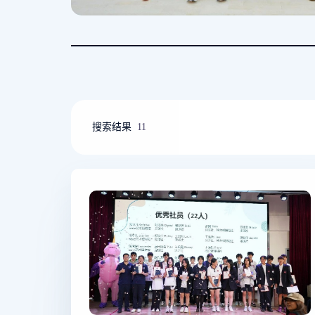
搜索结果
11