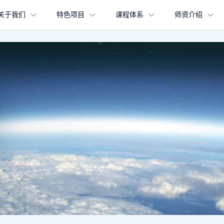
关于我们
特色项目
课程体系
师资介绍