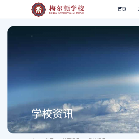
首页
学校资讯