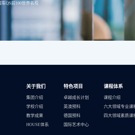
QS前100世界名校
关于我们
特色项目
课程体系
集团介绍
卓越成长计划
课程介绍
学校介绍
英澳预科
六大领域专业课
教学成果
德国预科
四大领域素质课
HOUSE体系
国际艺术中心